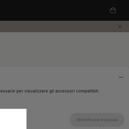
essarie per visualizzare gli accessori compatibili.
Identificare il veicolo