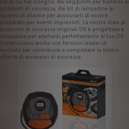
ciò di cui hai bisogno, dai seggiolini per bambini ai
giubbotti di sicurezza, dai kit di lampadine ai
sistemi di allarme per assicurarti di essere
preparato per eventi imprevisti. La nostra linea di
accessori di sicurezza originali DS è progettata e
sviluppata per adattarsi perfettamente al tuo DS.
Collaboriamo anche con fornitori leader di
mercato per contribuire a completare la nostra
offerta di accessori di sicurezza.