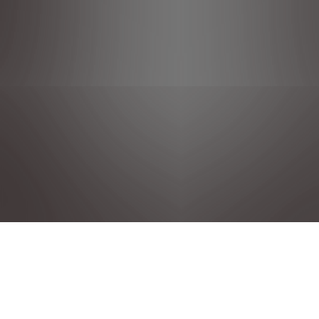
Privacy policies