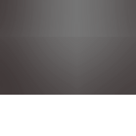
Privacy policies