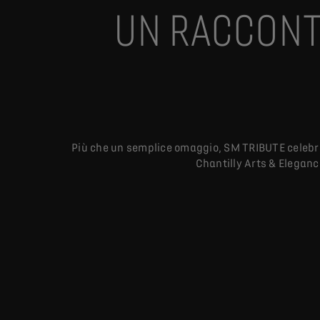
UN RACCONT
Più che un semplice omaggio, SM TRIBUTE celebra 
Chantilly Arts & Eleganc