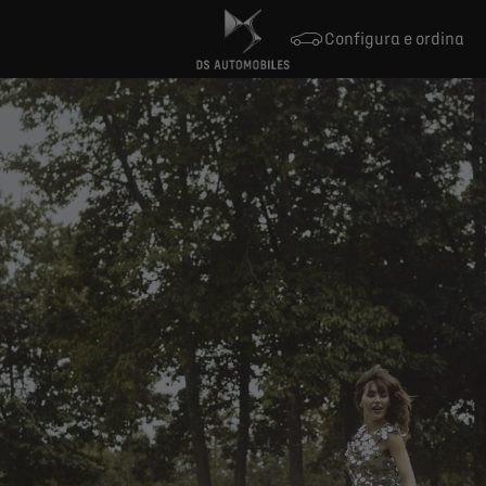
Configura e ordina