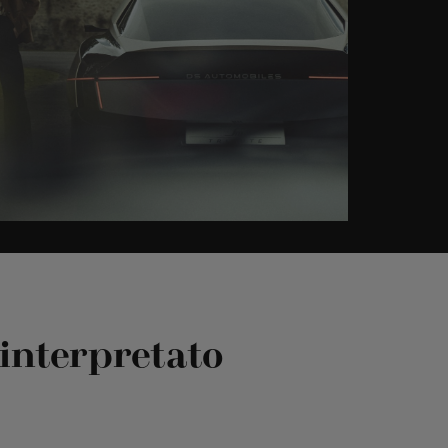
einterpretato