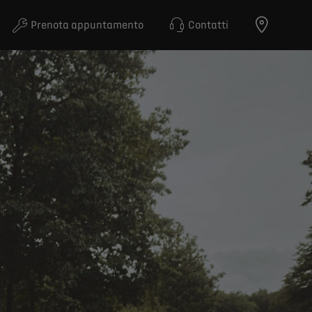
Prenota appuntamento
Contatti