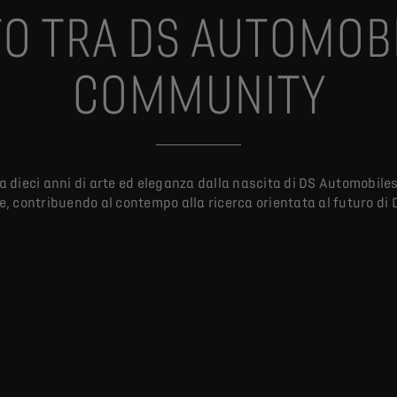
O TRA DS AUTOMOBIL
COMMUNITY
dieci anni di arte ed eleganza dalla nascita di DS Automobiles 
e, contribuendo al contempo alla ricerca orientata al futuro d