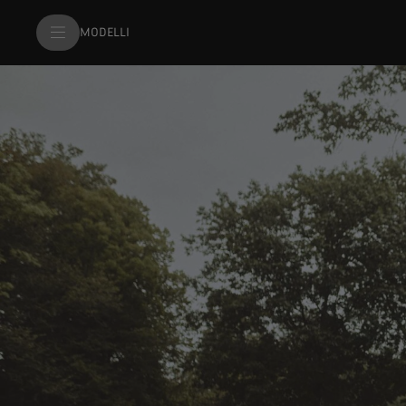
MODELLI