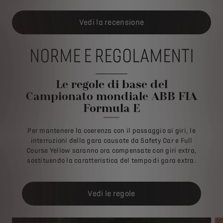
Vedi la recensione
NORME E REGOLAMENTI
Le regole di base del
Campionato mondiale ABB FIA
Formula E
Per mantenere la coerenza con il passaggio ai giri, le
interruzioni della gara causate da Safety Car e Full
Course Yellow saranno ora compensate con giri extra,
sostituendo la caratteristica del tempo di gara extra.
Vedi le regole