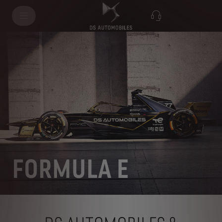
FORMULA E