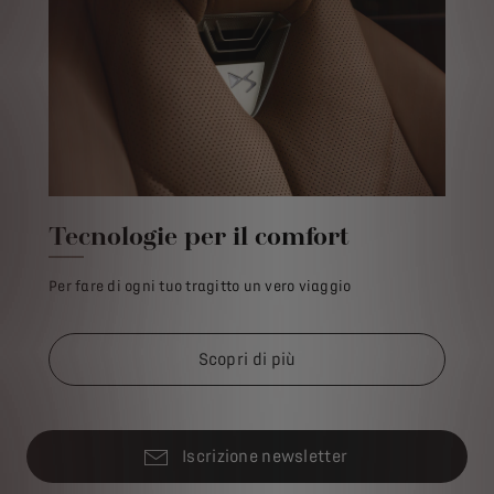
Tecnologie per il comfort
Per fare di ogni tuo tragitto un vero viaggio
Scopri di più
Iscrizione newsletter