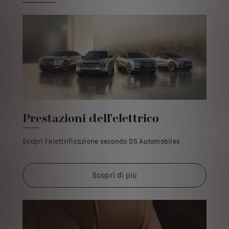
Prestazioni dell'elettrico
Scopri l'elettrificazione secondo DS Automobiles
Scopri di più