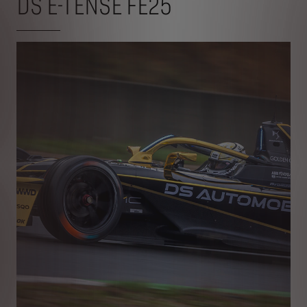
DS E-TENSE FE25