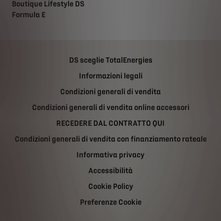
Boutique Lifestyle DS
Formula E
DS sceglie TotalEnergies
Informazioni legali
Condizioni generali di vendita
Condizioni generali di vendita online accessori
RECEDERE DAL CONTRATTO QUI
Condizioni generali di vendita con finanziamento rateale
Informativa privacy
Accessibilità
Cookie Policy
Preferenze Cookie