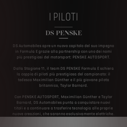
I PILOTI
DS PENSKE
DS Automobiles apre un nuovo capitolo del suo impegno
in Formula E grazie alla partnership con uno dei nomi
più prestigiosi del motorsport: PENSKE AUTOSPORT.
Dalla Stagione 11, il team DS PENSKE Formula E schiera
la coppia di piloti più prestigiosa del campionato: il
tedesco Maximilian Günther e il più giovane pilota
britannico, Taylor Barnard.
Con PENSKE AUTOSPORT, Maximilian Günther e Taylor
Barnard, DS Automobiles punta a conquistare nuovi
titoli e a continuare a trasferire tecnologia alle proprie
nuove creazioni, che saranno esclusivamente elettriche.