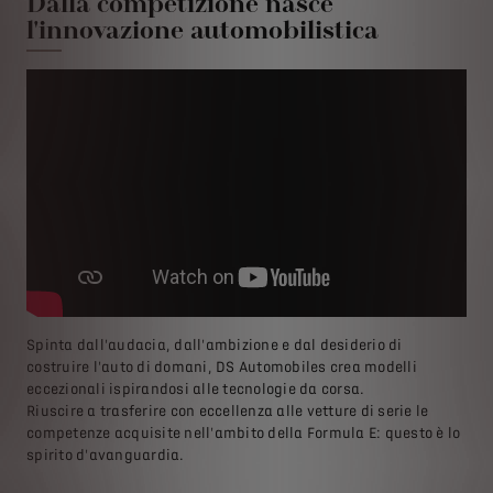
Dalla competizione nasce
l'innovazione automobilistica
Spinta dall'audacia, dall'ambizione e dal desiderio di
costruire l'auto di domani, DS Automobiles crea modelli
eccezionali ispirandosi alle tecnologie da corsa.
Riuscire a trasferire con eccellenza alle vetture di serie le
competenze acquisite nell'ambito della Formula E: questo è lo
spirito d'avanguardia.