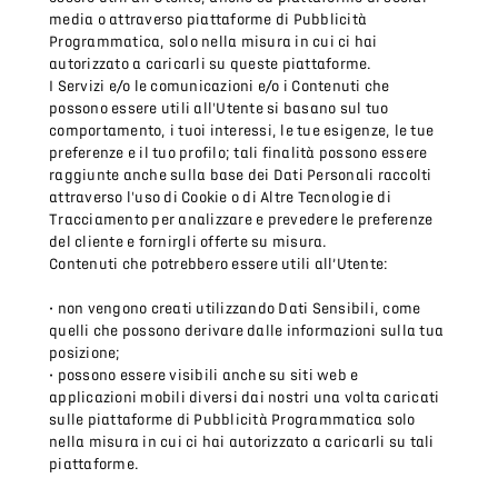
media o attraverso piattaforme di Pubblicità
Programmatica, solo nella misura in cui ci hai
autorizzato a caricarli su queste piattaforme.
I Servizi e/o le comunicazioni e/o i Contenuti che
possono essere utili all'Utente si basano sul tuo
comportamento, i tuoi interessi, le tue esigenze, le tue
preferenze e il tuo profilo; tali finalità possono essere
raggiunte anche sulla base dei Dati Personali raccolti
attraverso l'uso di Cookie o di Altre Tecnologie di
Tracciamento per analizzare e prevedere le preferenze
del cliente e fornirgli offerte su misura.
Contenuti che potrebbero essere utili all’Utente:
• non vengono creati utilizzando Dati Sensibili, come
quelli che possono derivare dalle informazioni sulla tua
posizione;
• possono essere visibili anche su siti web e
applicazioni mobili diversi dai nostri una volta caricati
sulle piattaforme di Pubblicità Programmatica solo
nella misura in cui ci hai autorizzato a caricarli su tali
piattaforme.