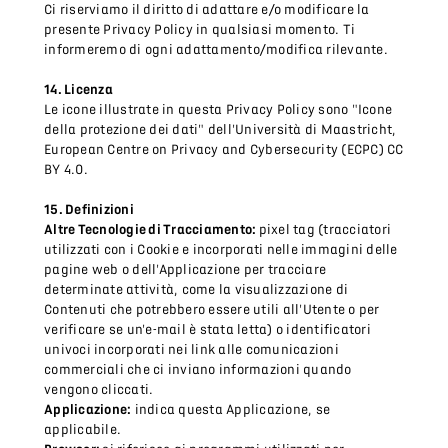
Ci riserviamo il diritto di adattare e/o modificare la
presente Privacy Policy in qualsiasi momento. Ti
informeremo di ogni adattamento/modifica rilevante.
14. Licenza
Le icone illustrate in questa Privacy Policy sono "Icone
della protezione dei dati" dell'Università di Maastricht,
European Centre on Privacy and Cybersecurity (ECPC) CC
BY 4.0.
15. Definizioni
Altre Tecnologie di Tracciamento:
pixel tag (tracciatori
utilizzati con i Cookie e incorporati nelle immagini delle
pagine web o dell'Applicazione per tracciare
determinate attività, come la visualizzazione di
Contenuti che potrebbero essere utili all'Utente o per
verificare se un'e-mail è stata letta) o identificatori
univoci incorporati nei link alle comunicazioni
commerciali che ci inviano informazioni quando
vengono cliccati.
Applicazione:
indica questa Applicazione, se
applicabile.