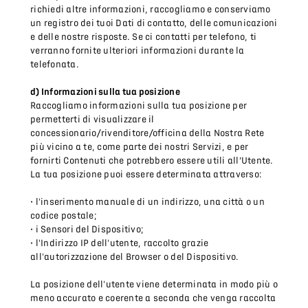
richiedi altre informazioni, raccogliamo e conserviamo
un registro dei tuoi Dati di contatto, delle comunicazioni
e delle nostre risposte. Se ci contatti per telefono, ti
verranno fornite ulteriori informazioni durante la
telefonata.
d) Informazioni sulla tua posizione
Raccogliamo informazioni sulla tua posizione per
permetterti di visualizzare il
concessionario/rivenditore/officina della Nostra Rete
più vicino a te, come parte dei nostri Servizi, e per
fornirti Contenuti che potrebbero essere utili all’Utente.
La tua posizione puoi essere determinata attraverso:
• l'inserimento manuale di un indirizzo, una città o un
codice postale;
• i Sensori del Dispositivo;
• l'Indirizzo IP dell'utente, raccolto grazie
all'autorizzazione del Browser o del Dispositivo.
La posizione dell'utente viene determinata in modo più o
meno accurato e coerente a seconda che venga raccolta