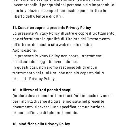
incomprensibili per qualsiasi persona o sia improbabile
che la violazione comporti un rischio per i diritti e le
libertà dell'utente e di altri).
11. Cosa non copre la presente Privacy Policy
La presente Privacy Policy illustra e copre il trattamento
che effettuiamo in qualità di Titolare del Trattamento
all'interno del nostro sito web e della nostra
Applicazione.
La presente Privacy Policy non copre i trattamenti
effettuati da soggetti diversi da noi.
In questi casi, non siamo responsabili di alcun
trattamento dei tuoi Dati che non sia coperto dalla
presente Privacy Policy.
12. Utilizzo dei Dati per altri scopi
Qualora dovessimo trattare i tuoi Dati in modo diverso o
per finalità diverse da quelle indicate nel presente
documento, riceverai una specifica comunicazione
prima dell'inizio di tale trattamento.
13. Modifiche alla Privacy Policy