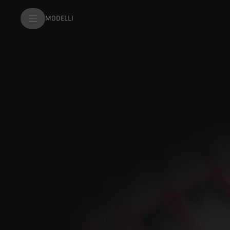
MODELLI