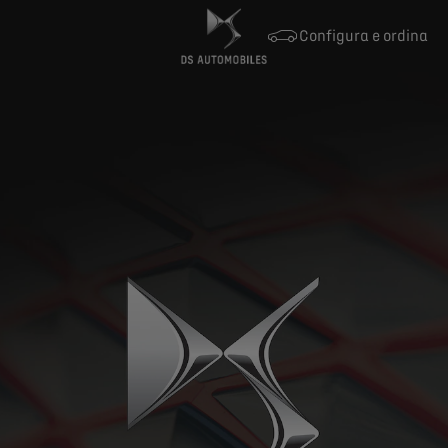
Configura e ordina