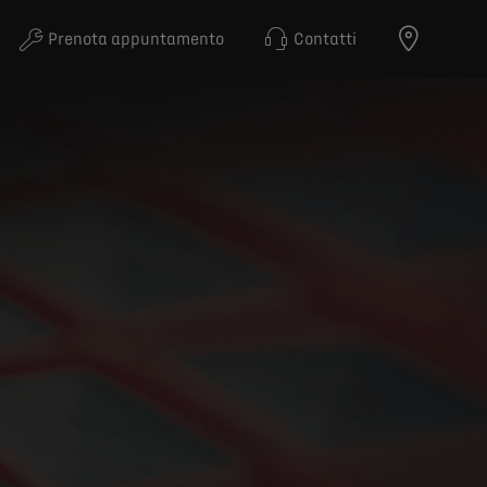
Prenota appuntamento
Contatti