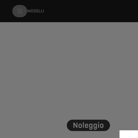
MODELLI