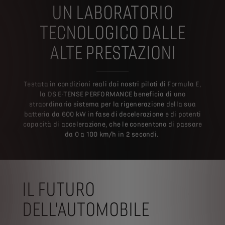
UN LABORATORIO
TECNOLOGICO DALLE
ALTE PRESTAZIONI
Testata in condizioni reali dai nostri piloti di Formula E,
la DS E-TENSE PERFORMANCE beneficia di uno
straordinario sistema per la rigenerazione della sua
batteria da 600 kW in fase di decelerazione e di potenti
capacità di accelerazione, che le consentono di passare
da 0 a 100 km/h in 2 secondi.
IL FUTURO
DELL'AUTOMOBILE