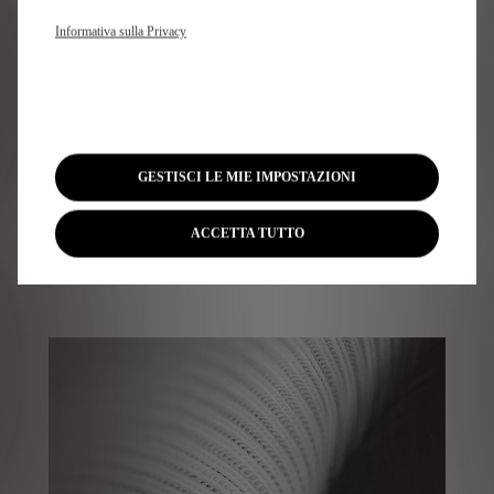
Informativa sulla Privacy
GESTISCI LE MIE IMPOSTAZIONI
ACCETTA TUTTO
Intarsio di paglia