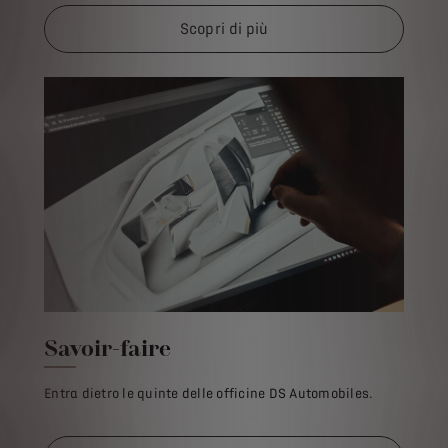
Scopri di più
Savoir-faire
Entra dietro le quinte delle officine DS Automobiles.