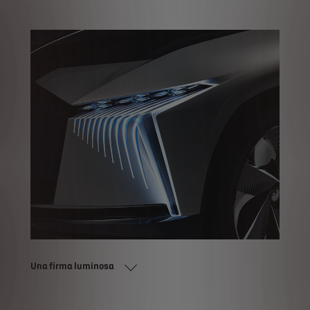
Una firma luminosa