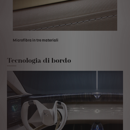
Microfibra in tre materiali
Tecnologia di bordo