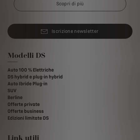
Scopri di più
Iscrizione newsletter
Modelli DS
Auto 100 % Elettriche
DS hybrid e plug-in hybrid
Auto Ibride Plug-in
SUV
Berline
Offerte private
Offerte business
Edizioni limitate DS
Link utili