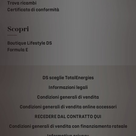
Trova ricambi
Certificato di conformità
Scopri
Boutique Lifestyle DS
Formula E
DS sceglie TotalEnergies
Informazioni legali
Condizioni generali di vendita
Condizioni generali di vendita online accessori
RECEDERE DAL CONTRATTO QUI
Condizioni generali di vendita con finanziamento rateale