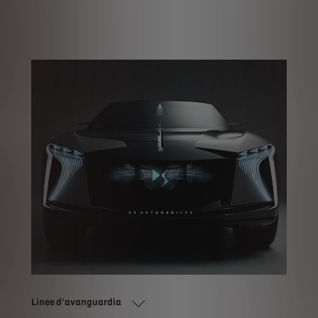
Linee d'avanguardia