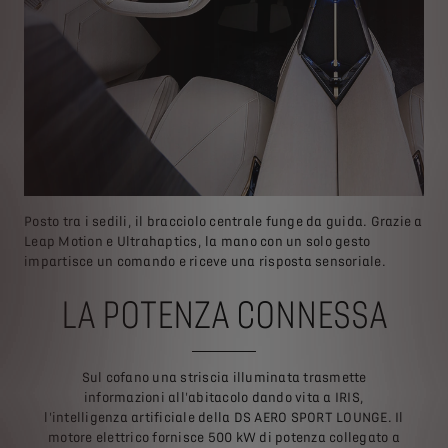
Posto tra i sedili, il bracciolo centrale funge da guida. Grazie a
Leap Motion e Ultrahaptics, la mano con un solo gesto
impartisce un comando e riceve una risposta sensoriale.
LA POTENZA CONNESSA
Sul cofano una striscia illuminata trasmette
informazioni all'abitacolo dando vita a IRIS,
l'intelligenza artificiale della DS AERO SPORT LOUNGE. Il
motore elettrico fornisce 500 kW di potenza collegato a