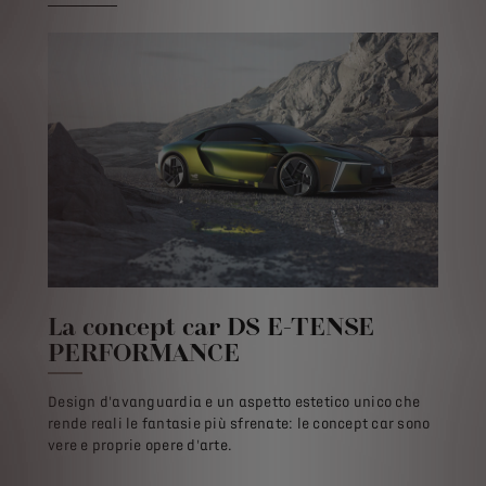
La concept car DS E-TENSE
PERFORMANCE
Design d'avanguardia e un aspetto estetico unico che
rende reali le fantasie più sfrenate: le concept car sono
vere e proprie opere d'arte.