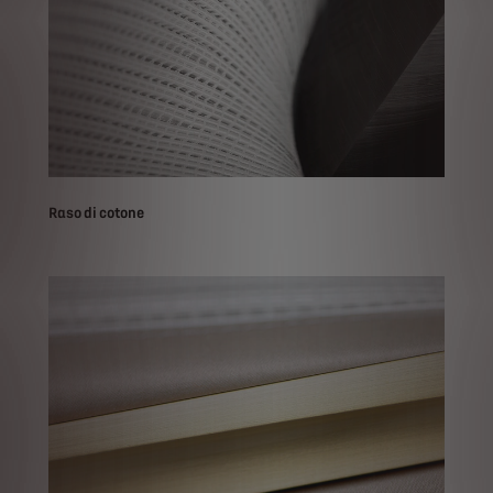
Raso di cotone