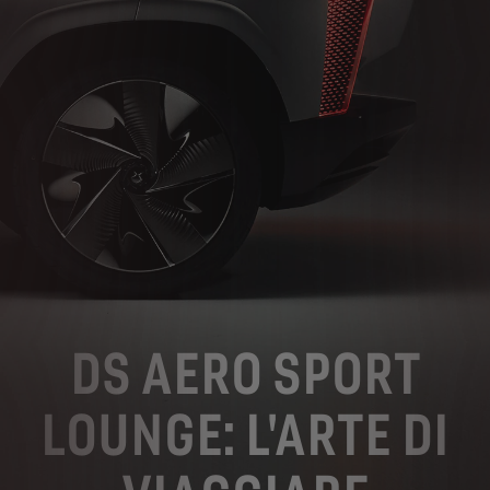
DS AERO SPORT
LOUNGE: L'ARTE DI