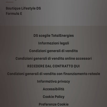
Boutique Lifestyle DS
Formula E
DS sceglie TotalEnergies
Informazioni legali
Condizioni generali di vendita
Condizioni generali di vendita online accessori
RECEDERE DAL CONTRATTO QUI
Condizioni generali di vendita con finanziamento rateale
Informativa privacy
Accessibilità
Cookie Policy
Preferenze Cookie