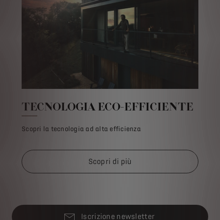
TECNOLOGIA ECO-EFFICIENTE
Scopri la tecnologia ad alta efficienza
Scopri di più
Iscrizione newsletter