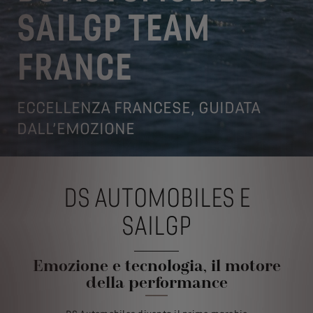
SAILGP TEAM
FRANCE
ECCELLENZA FRANCESE, GUIDATA
DALL’EMOZIONE
DS AUTOMOBILES E
SAILGP
Emozione e tecnologia, il motore
della performance