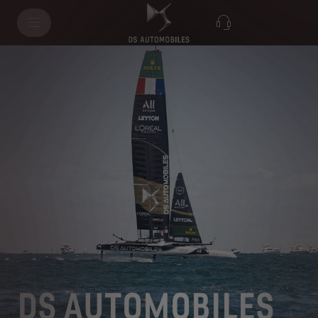
DS AUTOMOBILES