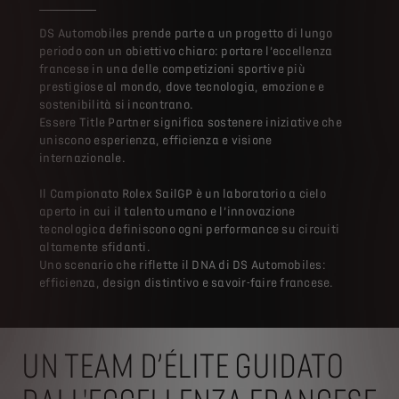
DS Automobiles prende parte a un progetto di lungo
periodo con un obiettivo chiaro: portare l’eccellenza
francese in una delle competizioni sportive più
prestigiose al mondo, dove tecnologia, emozione e
sostenibilità si incontrano.
Essere Title Partner significa sostenere iniziative che
uniscono esperienza, efficienza e visione
internazionale.
Il Campionato Rolex SailGP è un laboratorio a cielo
aperto in cui il talento umano e l’innovazione
tecnologica definiscono ogni performance su circuiti
altamente sfidanti.
Uno scenario che riflette il DNA di DS Automobiles:
efficienza, design distintivo e savoir-faire francese.
UN TEAM D’ÉLITE GUIDATO