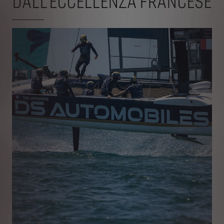
DALL'ECCELLENZA FRANCESE