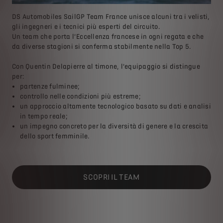
DS Automobiles SailGP Team France unisce alcuni tra i velisti,
gli ingegneri e i tecnici più esperti del circuito.
Un team che porta l’Eccellenza francese in ogni regata e che
da diverse stagioni si conferma stabilmente nella Top 5.
Con Quentin Delapierre al timone, l’equipaggio si distingue
per:
partenze fulminee;
controllo nelle condizioni più estreme;
un approccio altamente tecnologico basato su dati e analisi
in tempo reale;
un impegno concreto per la diversità di genere e la crescita
dello sport femminile.
SCOPRI IL TEAM