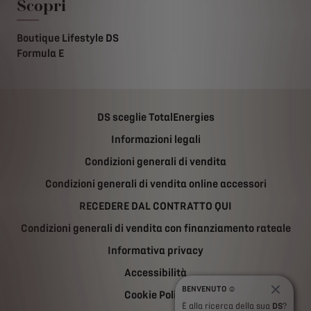
Scopri
Boutique Lifestyle DS
Formula E
DS sceglie TotalEnergies
Informazioni legali
Condizioni generali di vendita
Condizioni generali di vendita online accessori
RECEDERE DAL CONTRATTO QUI
Condizioni generali di vendita con finanziamento rateale
Informativa privacy
Accessibilità
BENVENUTO ☺️
Cookie Policy
È alla ricerca della sua
DS
?