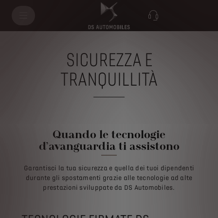
SICUREZZA E
TRANQUILLITÀ
Quando le tecnologie
d’avanguardia ti assistono
Garantisci la tua sicurezza e quella dei tuoi dipendenti
durante gli spostamenti grazie alle tecnologie ad alte
prestazioni sviluppate da DS Automobiles.