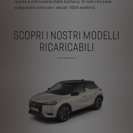
rapida e ottimizzata della batteria. Si noti che sono
compatibili solo con i veicoli 100% elettrici.
SCOPRI I NOSTRI MODELLI
RICARICABILI