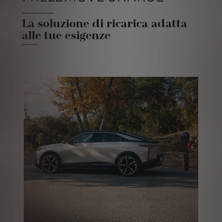
La soluzione di ricarica adatta
alle tue esigenze