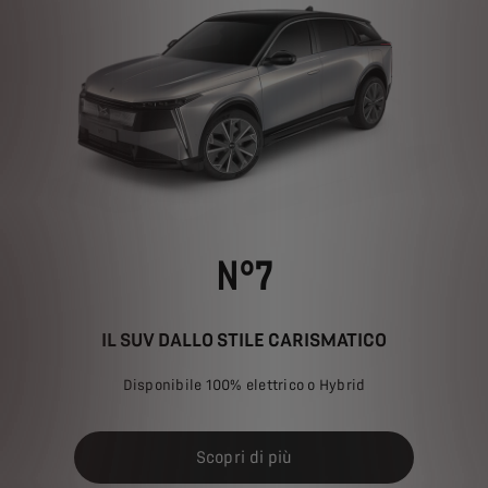
N°7
IL SUV DALLO STILE CARISMATICO
Disponibile 100% elettrico o Hybrid
Scopri di più