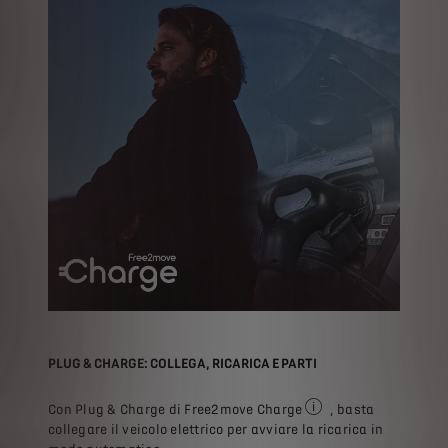
PLUG & CHARGE: COLLEGA, RICARICA E PARTI
Con Plug & Charge di Free2move Charge
, basta
La funzione Plug & Char
collegare il veicolo elettrico per avviare la ricarica in