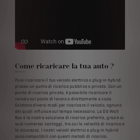
Come ricaricare la tua auto ?
Puoi ricaricare il tuo veicolo elettrico o plug-in hybrid
presso un punto di ricarica pubblico o privato. Con un
punto di ricarica privato, è possibile ricaricare il
veicolo sul posto di lavoro o direttamente a casa.
Esistono diversi modi per ricaricare il veicolo, ognuno
dei quali influisce sul tempo necessario. La DS Wall
Box è la nostra soluzione di ricarica preferita, grazie ai
suoi numerosi vantaggi, tra cui la velocità di ricarica e
la sicurezza. I nostri veicoli elettrici e plug-in hybrid
sono compatibili con questi metodi di ricarica.