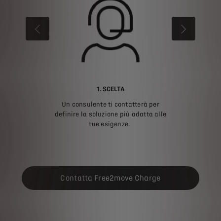
PRECEDENTE
SUCCESSI
1. SCELTA
Un consulente ti contatterà per
definire la soluzione più adatta alle
tue esigenze.
Contatta Free2move Charge