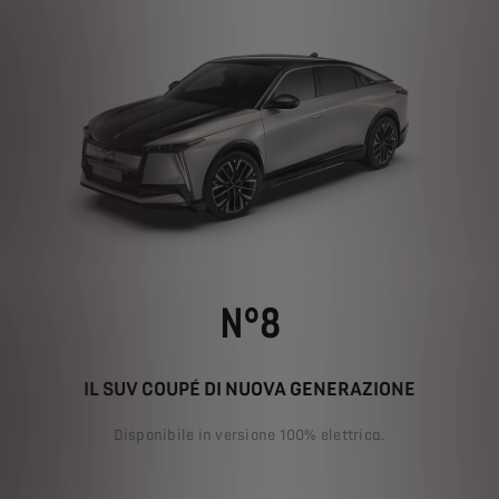
N°8
IL SUV COUPÉ DI NUOVA GENERAZIONE
Disponibile in versione 100% elettrica.