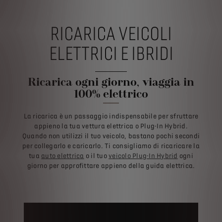
RICARICA VEICOLI
ELETTRICI E IBRIDI
Ricarica ogni giorno, viaggia in
100% elettrico
La ricarica è un passaggio indispensabile per sfruttare
appieno la tua vettura elettrica o Plug-In Hybrid.
Quando non utilizzi il tuo veicolo, bastano pochi secondi
per collegarlo e caricarlo. Ti consigliamo di ricaricare la
tua
auto elettrica
o il tuo
veicolo Plug-In Hybrid
ogni
giorno per approfittare appieno della guida elettrica.