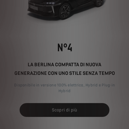
N°4
LA BERLINA COMPATTA DI NUOVA
GENERAZIONE CON UNO STILE SENZA TEMPO
Disponibile in versione 100% elettrica, Hybrid e Plug-in
Hybrid
Scopri di più