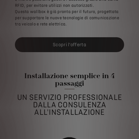
RFID, per evitare utilizzi non autorizzati.
Questa wallbox è già pronta per il futuro, progettata
per supportare le nuove tecnologie di comunicazione
tra veicolo e rete elettrica.
Scopri l’offerta
Installazione semplice in 4
passaggi
UN SERVIZIO PROFESSIONALE
DALLA CONSULENZA
ALL'INSTALLAZIONE