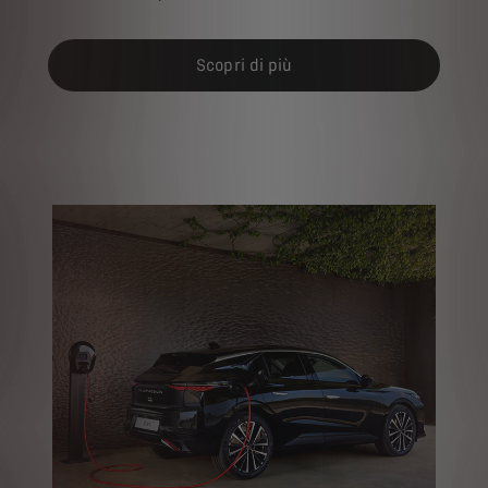
Scopri di più