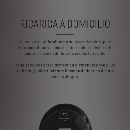
RICARICA A DOMICILIO
In una casa unifamiliare o in un condominio, puoi
ricaricare il tuo veicolo elettrico o plug-in hybrid: le
nostre soluzioni di ricarica si adattano a te.
Dalla semplice presa domestica all'installazione di un
wall box, puoi ottimizzare il tempo di ricarica del tuo
veicolo plug-in.