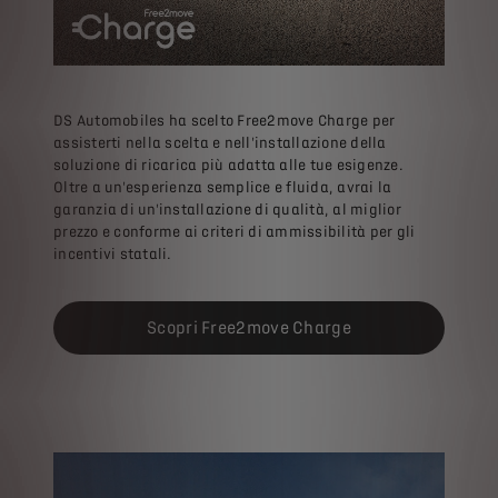
DS Automobiles ha scelto Free2move Charge per
assisterti nella scelta e nell'installazione della
soluzione di ricarica più adatta alle tue esigenze.
Oltre a un'esperienza semplice e fluida, avrai la
garanzia di un'installazione di qualità, al miglior
prezzo e conforme ai criteri di ammissibilità per gli
incentivi statali.
Scopri Free2move Charge