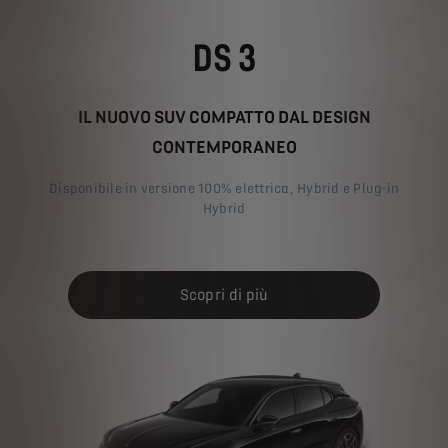
DS 3
IL NUOVO SUV COMPATTO DAL DESIGN
CONTEMPORANEO
Disponibile in versione 100% elettrica, Hybrid e Plug-in
Hybrid
Scopri di più