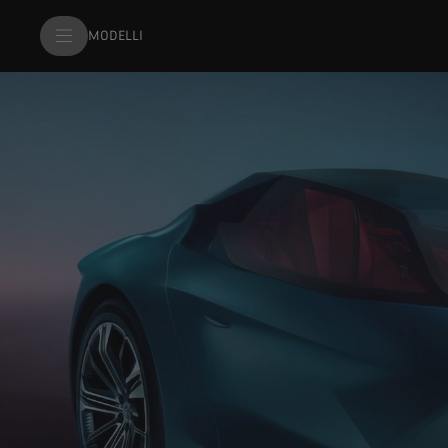
MODELLI