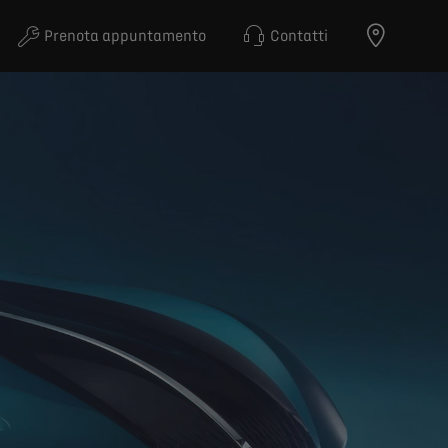
Prenota appuntamento
Contatti