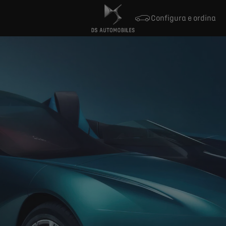
Configura e ordina