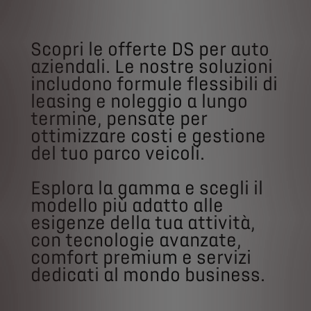
Scopri le offerte DS per auto
aziendali. Le nostre soluzioni
includono formule flessibili di
leasing e noleggio a lungo
termine, pensate per
ottimizzare costi e gestione
del tuo parco veicoli.
Esplora la gamma e scegli il
modello più adatto alle
esigenze della tua attività,
con tecnologie avanzate,
comfort premium e servizi
dedicati al mondo business.