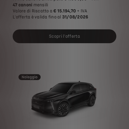
47 canoni
mensili
Valore di Riscatto a
€ 15.194,70
+ IVA
L'offerta è valida fino al
31/08/2026
Scopri l'offerta