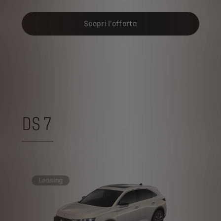
Scopri l'offerta
DS 7