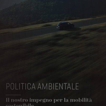
POLITICA AMBIENTALE
Il nostro impegno per la mobilità
sostenibile