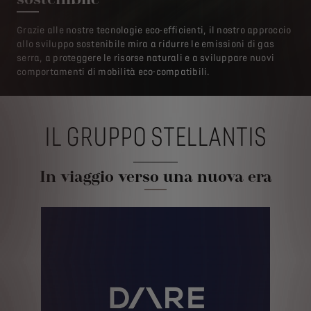
Grazie alle nostre tecnologie eco-efficienti, il nostro approccio
allo sviluppo sostenibile mira a ridurre le emissioni di gas
serra, a proteggere le risorse naturali e a sviluppare nuovi
comportamenti di mobilità eco-compatibili.
IL GRUPPO STELLANTIS
In viaggio verso una nuova era