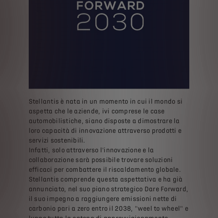
Stellantis è nata in un momento in cui il mondo si
aspetta che le aziende, ivi comprese le case
automobilistiche, siano disposte a dimostrare la
loro capacità di innovazione attraverso prodotti e
servizi sostenibili.
Infatti, solo attraverso l'innovazione e la
collaborazione sarà possibile trovare soluzioni
efficaci per combattere il riscaldamento globale.
Stellantis comprende questa aspettativa e ha già
annunciato, nel suo piano strategico Dare Forward,
il suo impegno a raggiungere emissioni nette di
carbonio pari a zero entro il 2038, "weel to wheel" e