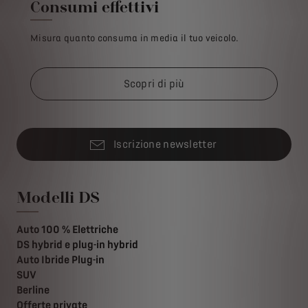
Consumi effettivi
Misura quanto consuma in media il tuo veicolo.
Scopri di più
Iscrizione newsletter
Modelli DS
Auto 100 % Elettriche
DS hybrid e plug-in hybrid
Auto Ibride Plug-in
SUV
Berline
Offerte private