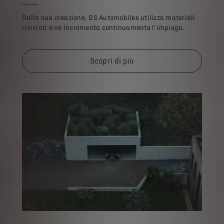
Dalla sua creazione, DS Automobiles utilizza materiali
riciclati e ne incrementa continuamente l’impiego.
Scopri di più