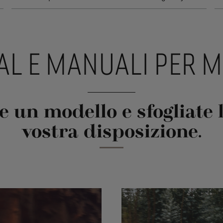
AL E MANUALI PER 
e un modello e sfogliate l
vostra disposizione.