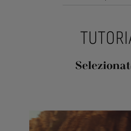
TUTORI
Selezionat