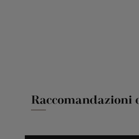
, fornito
Raccomandazioni d'