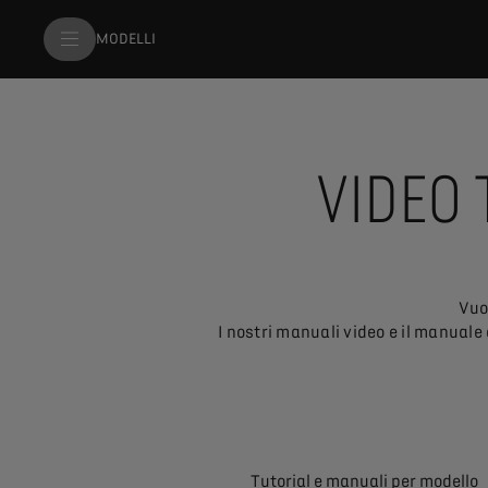
MODELLI
VIDEO 
Vuo
I nostri manuali video e il manuale
Tutorial e manuali per modello