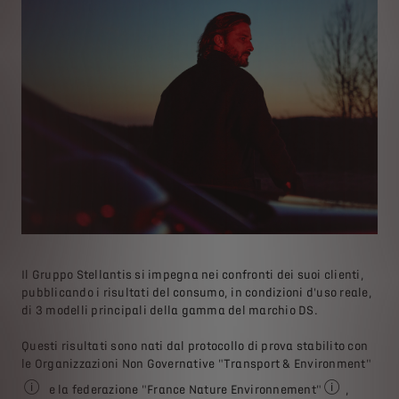
Il Gruppo Stellantis si impegna nei confronti dei suoi clienti,
pubblicando i risultati del consumo, in condizioni d'uso reale,
di 3 modelli principali della gamma del marchio DS.
Questi risultati sono nati dal protocollo di prova stabilito con
le Organizzazioni Non Governative "Transport & Environment"
e la federazione "France Nature Environnement"
,