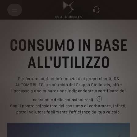
CONSUMO IN BASE
ALL'UTILIZZO
Per fornire migliori informazioni ai propri clienti, DS
AUTOMOBILES, un marchio del Gruppo Stellantis, offre
l'accesso a una misurazione indipendente e certificata dei
consumi e delle emissioni reali.
Emissioni di ossido d
Con il nostro calcolatore del consumo di carburante, infatti,
potrai valutare facilmente l'efficienza del tuo veicolo.