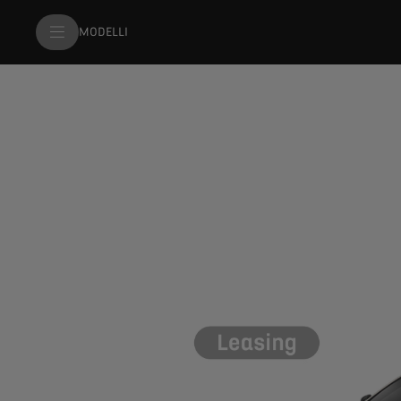
MODELLI