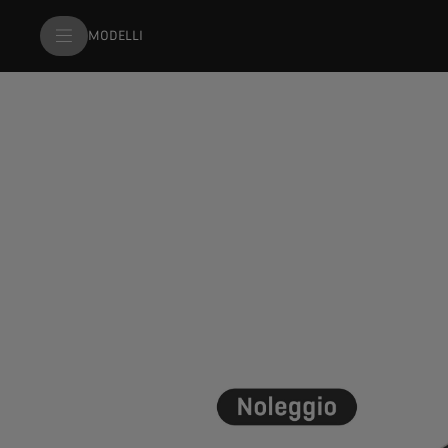
MODELLI