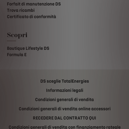
Forfait di manutenzione DS
Trova ricambi
Certificato di conformità
Scopri
Boutique Lifestyle DS
Formula E
DS sceglie TotalEnergies
Informazioni legali
Condizioni generali di vendita
Condizioni generali di vendita online accessori
RECEDERE DAL CONTRATTO QUI
Condizioni generali di vendita con finanziamento rateale