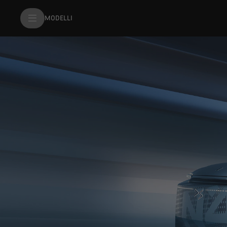
MODELLI