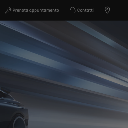
Prenota appuntamento
Contatti