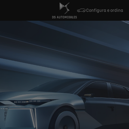
Configura e ordina