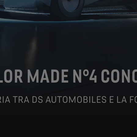
LOR MADE N°4 CON
IA TRA DS AUTOMOBILES E LA 