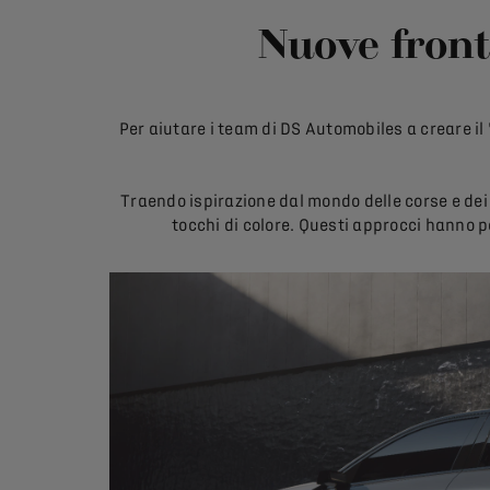
Nuove front
Per aiutare i team di DS Automobiles a creare il 
Traendo ispirazione dal mondo delle corse e dei 
tocchi di colore. Questi approcci hanno p