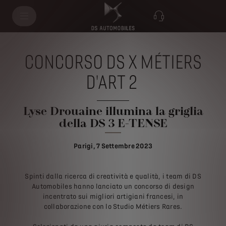
CONCORSO DS X MÉTIERS
D'ART 2
Lyse Drouaine illumina la griglia
della DS 3 E-TENSE
Parigi, 7 Settembre 2023
Spinti dalla ricerca di creatività e qualità, i team di DS
Automobiles hanno lanciato un concorso di design
incentrato sui migliori artigiani francesi, in
collaborazione con lo Studio Métiers Rares.