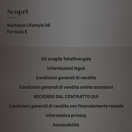
Scopri
Boutique Lifestyle DS
Formula E
DS sceglie TotalEnergies
Informazioni legali
Condizioni generali di vendita
Condizioni generali di vendita online accessori
RECEDERE DAL CONTRATTO QUI
Condizioni generali di vendita con finanziamento rateale
Informativa privacy
Accessibilità