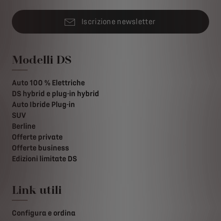
Iscrizione newsletter
Modelli DS
Auto 100 % Elettriche
DS hybrid e plug-in hybrid
Auto Ibride Plug-in
SUV
Berline
Offerte private
Offerte business
Edizioni limitate DS
Link utili
Configura e ordina