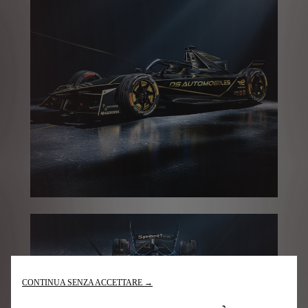
CONTINUA SENZA ACCETTARE →