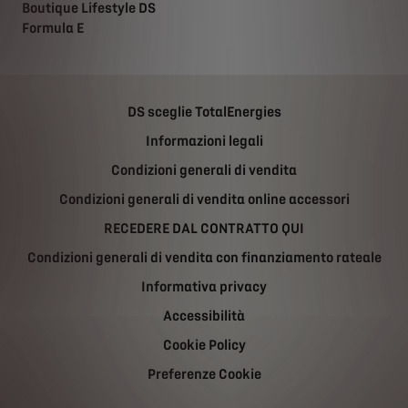
Boutique Lifestyle DS
Formula E
DS sceglie TotalEnergies
Informazioni legali
Condizioni generali di vendita
Condizioni generali di vendita online accessori
RECEDERE DAL CONTRATTO QUI
Condizioni generali di vendita con finanziamento rateale
Informativa privacy
Accessibilità
Cookie Policy
Preferenze Cookie