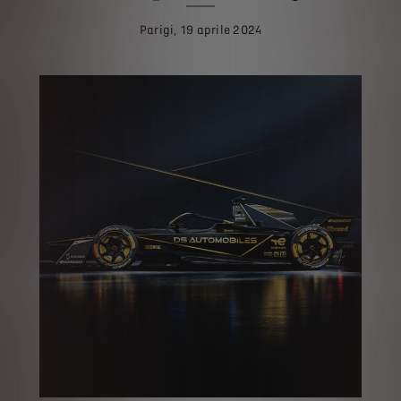
Parigi, 19 aprile 2024