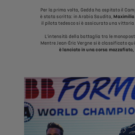
Per la prima volta, Gedda ha ospitato il Cam
è stata scritta: in Arabia Saudita,
Maximilia
il pilota tedesco si è assicurato una vittor
L'intensità della battaglia tra le monopost
Mentre Jean-Éric Vergne si è classificato qu
è lanciato in una corsa mozzafiato,