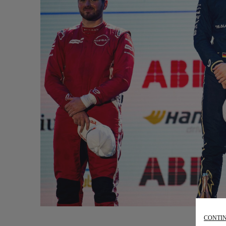
CONTIN