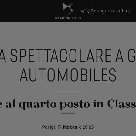
Configura e ordina
A SPETTACOLARE A 
AUTOMOBILES
al quarto posto in Classi
Parigi, 17 febbraio 2025