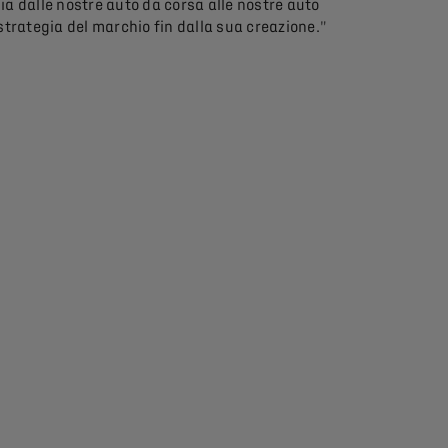
ia dalle nostre auto da corsa alle nostre auto
lla strategia del marchio fin dalla sua creazione."