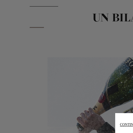
UN BIL
CONTIN