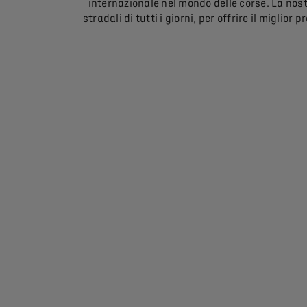
internazionale nel mondo delle corse. La nost
stradali di tutti i giorni, per offrire il miglior