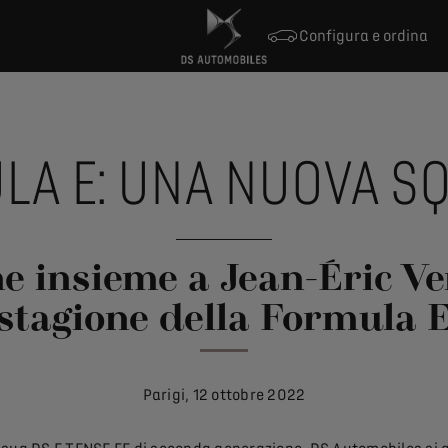
Configura e ordina
LA E: UNA NUOVA S
ne insieme a Jean-Éric Ve
stagione della Formula 
Parigi, 12 ottobre 2022