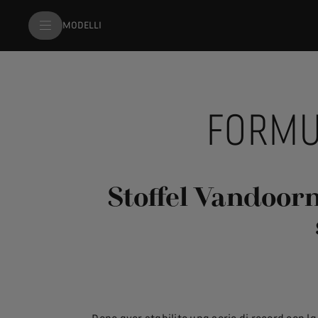
MODELLI
FORMU
Stoffel Vandoor