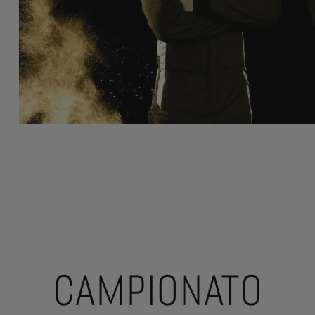
CAMPIONATO