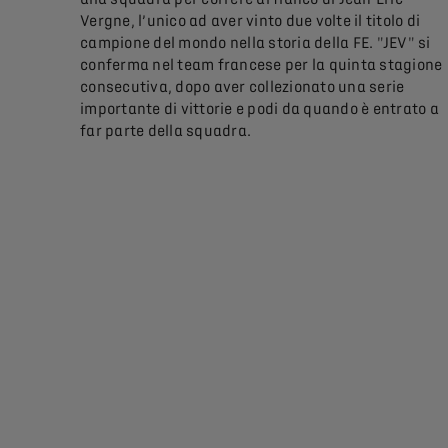
Vergne, l’unico ad aver vinto due volte il titolo di
campione del mondo nella storia della FE. "JEV" si
conferma nel team francese per la quinta stagione
consecutiva, dopo aver collezionato una serie
importante di vittorie e podi da quando è entrato a
far parte della squadra.