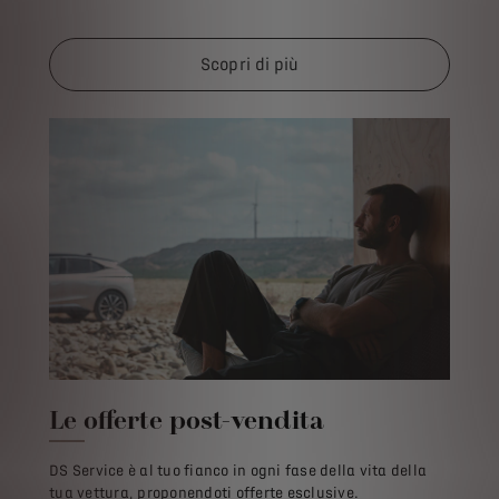
Scopri di più
Le offerte post-vendita
DS Service è al tuo fianco in ogni fase della vita della
tua vettura, proponendoti offerte esclusive.