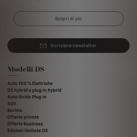
Scopri di più
Iscrizione newsletter
Modelli DS
Auto 100 % Elettriche
DS hybrid e plug-in hybrid
Auto Ibride Plug-in
SUV
Berline
Offerte private
Offerte business
Edizioni limitate DS