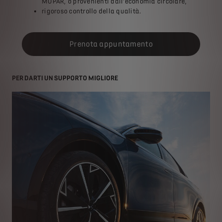
MOPAR, o provenienti dall'economia circolare,
rigoroso controllo della qualità.
Prenota appuntamento
PER DARTI UN SUPPORTO MIGLIORE