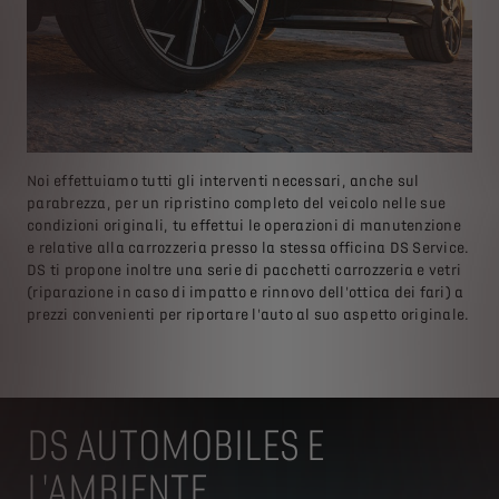
Noi effettuiamo tutti gli interventi necessari, anche sul
parabrezza, per un ripristino completo del veicolo nelle sue
condizioni originali, tu effettui le operazioni di manutenzione
e relative alla carrozzeria presso la stessa officina DS Service.
DS ti propone inoltre una serie di pacchetti carrozzeria e vetri
(riparazione in caso di impatto e rinnovo dell'ottica dei fari) a
prezzi convenienti per riportare l'auto al suo aspetto originale.
DS AUTOMOBILES E
L'AMBIENTE