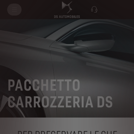
PACCHETTO
CARROZZERIA DS