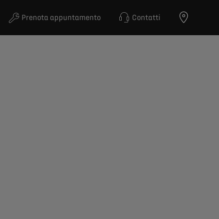
Prenota appuntamento
Contatti