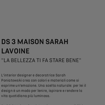
DS 3 MAISON SARAH
LAVOINE
"LA BELLEZZA TI FA STARE BENE"
L’interior designer e decoratrice Sarah
Poniatowski crea con colori e materiali come si
esprime un’emozione. Una scelta naturale: per lei il
design è un modo per lenire, ispirare e rendere la
vita quotidiana più luminosa.