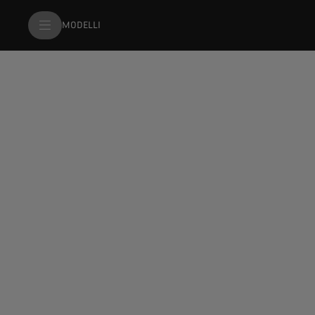
MODELLI