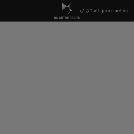
Configura e ordina