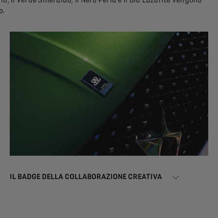
o.
IL BADGE DELLA COLLABORAZIONE CREATIVA