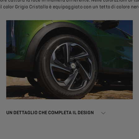
 color Grigio Cristallo è equipaggiato con un tetto di colore ner
UN DETTAGLIO CHE COMPLETA IL DESIGN