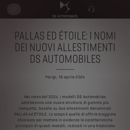
PALLAS ED ÉTOILE: I NOMI
DEI NUOVI ALLESTIMENTI
DS AUTOMOBILES
Parigi, 16 aprile 2024
Nel corso del 2024, i modelli DS Automobiles
adotteranno una nuova struttura di gamma più
compatta, basata su due allestimenti denominati
PALLAS ed ÉTOILE. Lo scopo è quello di offrire maggiore
chiarezza per mettere in evidenza le caratteristiche
principali di questi modelli, radicati in una tradizione