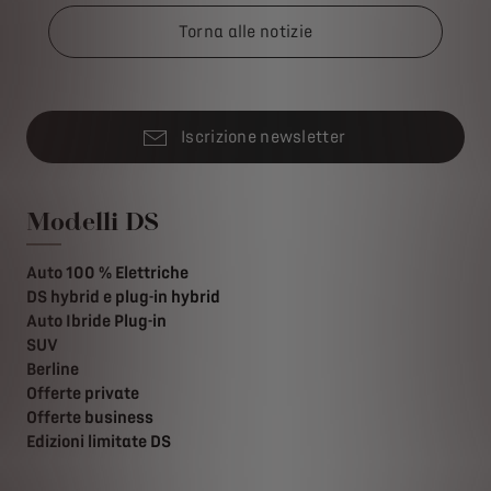
Torna alle notizie
Iscrizione newsletter
Modelli DS
Auto 100 % Elettriche
DS hybrid e plug-in hybrid
Auto Ibride Plug-in
SUV
Berline
Offerte private
Offerte business
Edizioni limitate DS