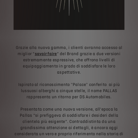
Grazie alla nuova gamma, i clienti avranno accesso al
miglior “
savoir faire
” del Brand grazie a due versioni
estremamente espressive, che offrono livelli di
equipaggiamento in grado di soddisfare le loro
aspettative.
Ispirato al riconoscimento "Palace" conferito ai più
lussuosi alberghi a cinque stelle, il nome PALLAS
rappresenta un ritorno per DS Automobiles.
Presentata come una nuova versione, all’epoca la
Pallas “si prefiggeva di soddisfare i desideri della
clientela più esigente”. Contraddistinta da una
grandissima attenzione ai dettagli, è ancora oggi
considerata un vero e proprio riferimento nella storia di