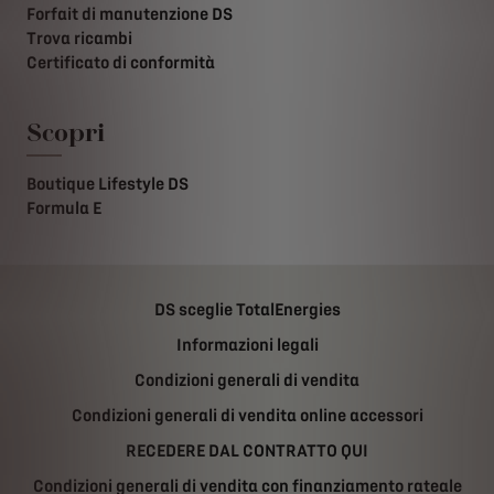
Forfait di manutenzione DS
Trova ricambi
Certificato di conformità
Scopri
Boutique Lifestyle DS
Formula E
DS sceglie TotalEnergies
Informazioni legali
Condizioni generali di vendita
Condizioni generali di vendita online accessori
RECEDERE DAL CONTRATTO QUI
Condizioni generali di vendita con finanziamento rateale