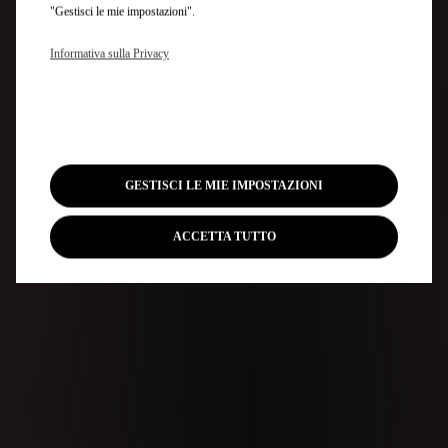
"Gestisci le mie impostazioni".
Informativa sulla Privacy
GESTISCI LE MIE IMPOSTAZIONI
ACCETTA TUTTO