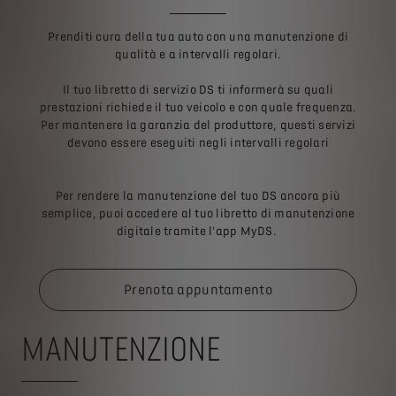
Prenditi cura della tua auto con una manutenzione di
qualità e a intervalli regolari.
Il tuo libretto di servizio DS ti informerà su quali
prestazioni richiede il tuo veicolo e con quale frequenza.
Per mantenere la garanzia del produttore, questi servizi
devono essere eseguiti negli intervalli regolari
Per rendere la manutenzione del tuo DS ancora più
semplice, puoi accedere al tuo libretto di manutenzione
digitale tramite l'app MyDS.
Prenota appuntamento
MANUTENZIONE