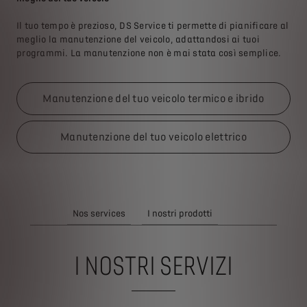
Il tuo tempo è prezioso, DS Service ti permette di pianificare al
meglio la manutenzione del veicolo, adattandosi ai tuoi
programmi. La manutenzione non è mai stata così semplice.
Manutenzione del tuo veicolo termico e ibrido
Manutenzione del tuo veicolo elettrico
Nos services
I nostri prodotti
I NOSTRI SERVIZI