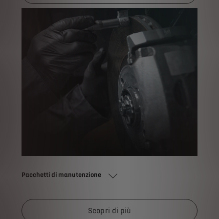
Pacchetti di manutenzione
Scopri di più