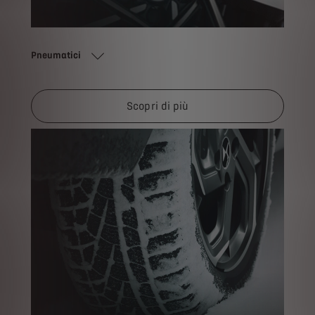
Pneumatici
Scopri di più