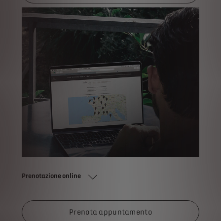
Prenotazione online
Prenota appuntamento