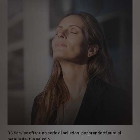
DS Service offre una serie di soluzioni per prenderti cura al
meglio del tuo veicolo