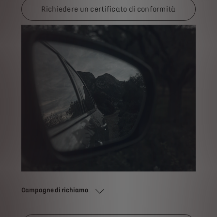
Richiedere un certificato di conformità
Campagne di richiamo