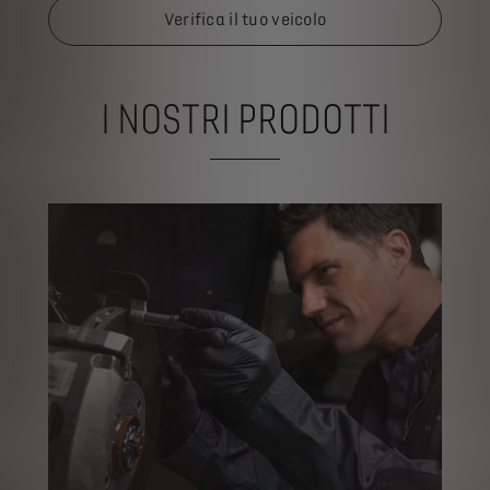
Verifica il tuo veicolo
I NOSTRI PRODOTTI