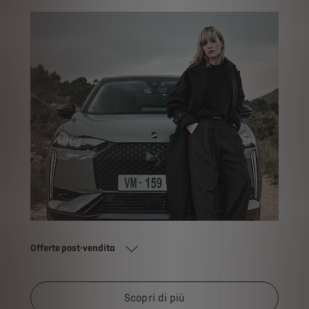
Offerte post-vendita
Scopri di più