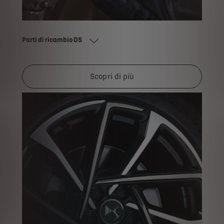
Parti di ricambio DS
Scopri di più