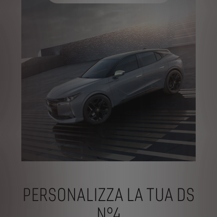
PERSONALIZZA LA TUA DS
N°4