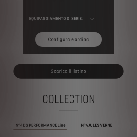
EQUIPAGGIAMENTO DI SERIE :
Configura e ordina
Scarica il listino
COLLECTION
N°4 DS PERFORMANCE Line
N°4 JULES VERNE