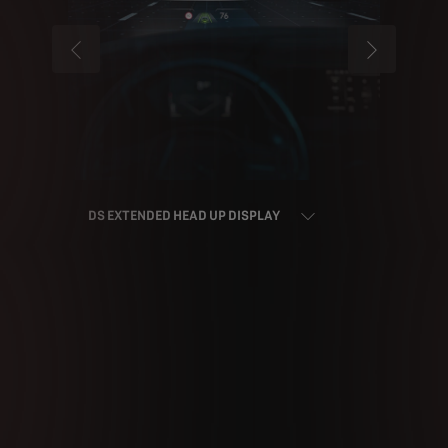
PRECEDENTE
SUCCESSI
DS EXTENDED HEAD UP DISPLAY