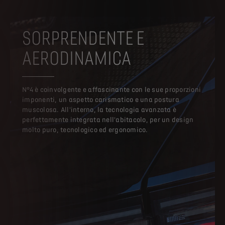
SORPRENDENTE E
AERODINAMICA
N°4 è coinvolgente e affascinante con le sue proporzioni
imponenti, un aspetto carismatico e una postura
muscolosa. All'interno, la tecnologia avanzata è
perfettamente integrata nell'abitacolo, per un design
molto puro, tecnologico ed ergonomico.