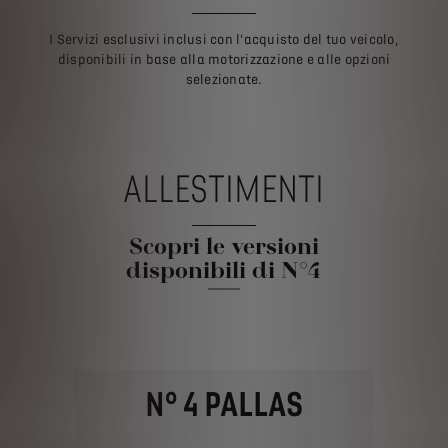
I Servizi esclusivi inclusi con l’acquisto del tuo veicolo,
disponibili in base alla motorizzazione e alle opzioni
selezionate.
ALLESTIMENTI
Scopri le versioni
disponibili di N°4
N° 4 PALLAS