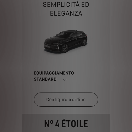
SEMPLICITÀ ED
ELEGANZA
EQUIPAGGIAMENTO
STANDARD
Configura e ordina
N° 4 ÉTOILE