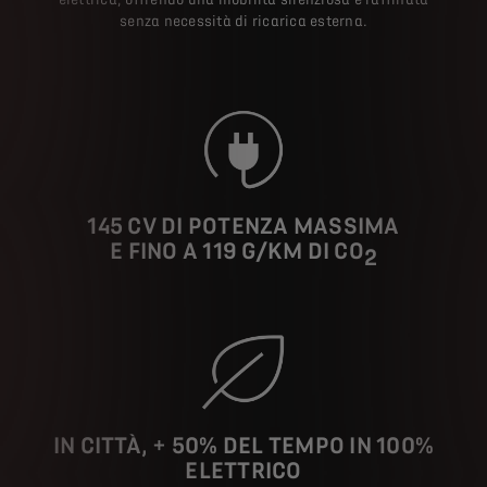
senza necessità di ricarica esterna.
145 CV DI POTENZA MASSIMA
E FINO A 119 G/KM DI CO
2
IN CITTÀ, + 50% DEL TEMPO IN 100%
ELETTRICO