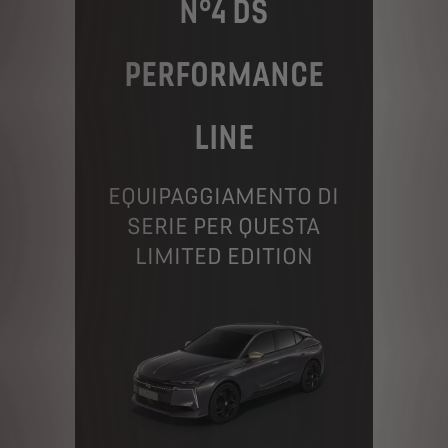
N°4 DS
PERFORMANCE
LINE
EQUIPAGGIAMENTO DI
SERIE PER QUESTA
LIMITED EDITION