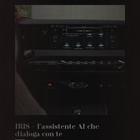
IRIS – l’assistente AI che
dialoga con te