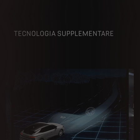
TECNOLOGIA SUPPLEMENTARE