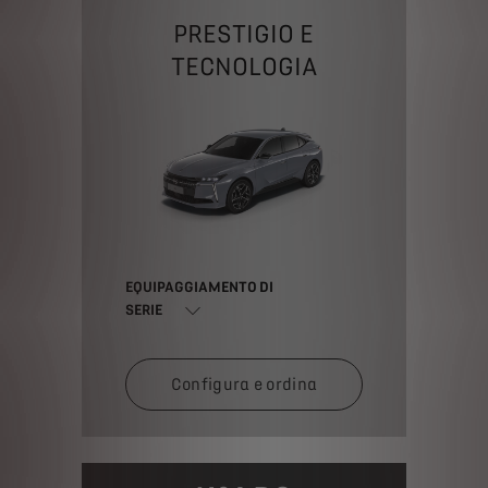
PRESTIGIO E
TECNOLOGIA
EQUIPAGGIAMENTO DI
SERIE
Configura e ordina