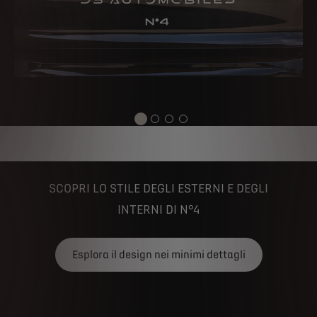
SCOPRI LO STILE DEGLI ESTERNI E DEGLI
INTERNI DI N°4
Esplora il design nei minimi dettagli